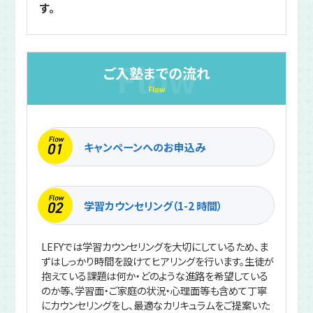
す。
Flow
ご入塾までの流れ
Flow
キャンペーンへのお申込み
学習カウンセリング（1-2 時間）
LEFYでは学習カウンセリングを大切にしているため、ま
ずはしっかり時間を設けてヒアリングを行います。生徒が
抱えている課題は何か・どのような進路を希望している
のか等、学習面・ご家庭の状況・心理面等も含めて丁寧
にカウンセリングをし、最適なカリキュラムをご提案いた