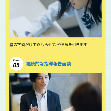
塾の学習だけで終わらせず、やる気を引き出す
継続的な指導報告面談