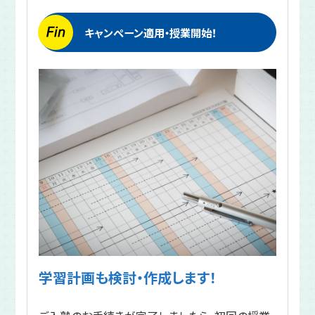
キャンペーン適用・授業開始！
学習計画も検討・作成します！