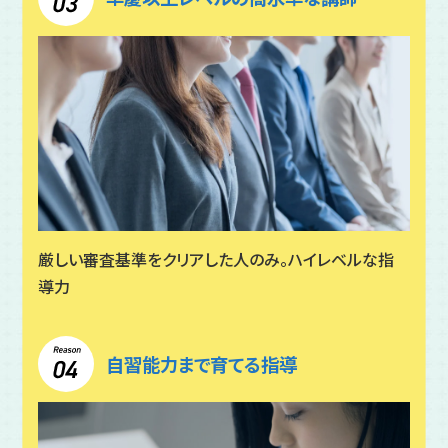
厳しい審査基準をクリアした人のみ。ハイレベルな指
導力
自習能力まで育てる指導