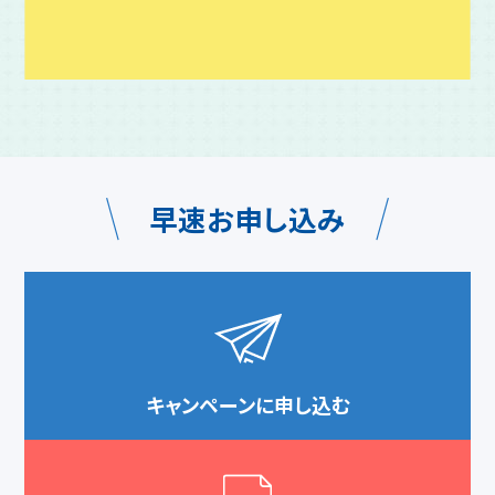
早速お申し込み
キャンペーンに申し込む