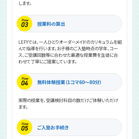
します。
授業料の算出
LEFYでは、一人ひとりオーダーメイドのカリキュラムを組
んで指導を行います。お子様のご入塾時点の学年、コー
ス、ご受講回数等に合わせた最適な授業費を生徒に合
わせて丁寧にご提案しています。
無料体験授業（1コマ60〜80分）
実際の授業を、受講検討科目の数だけご体験いただけ
ます。
ご入塾お手続き