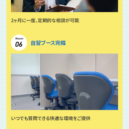
2ヶ月に一度、定期的な相談が可能
自習ブース完備
いつでも質問できる快適な環境をご提供