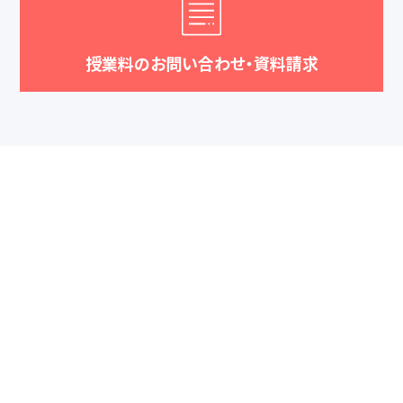
授業料のお問い合わせ・資料請求