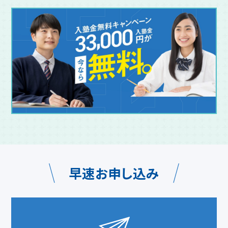
早速お申し込み