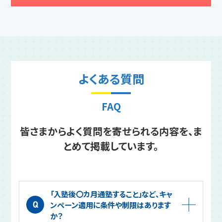
よくある質問
FAQ
皆さまからよく質問を寄せられる内容を、ま
とめて掲載しています。
「入塾後〇カ月通塾すること」など、キャ
ンペーン適用に条件や制限はあります
か？