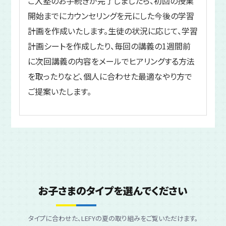
ご入塾のお手続きが完了しましたら、初回の授業
開始までにカウンセリングを元にした今後の学習
計画を作成いたします。生徒の状況に応じて、学習
計画シートを作成したり、毎回の講義の1週間前
に次回講義の内容をメールでヒアリングする方法
を取ったりなど、個人に合わせた最適なやり方で
ご提案いたします。
お子さまのタイプ
を選んでください
タイプに合わせた、LEFYの夏の取り組みをご覧いただけます。