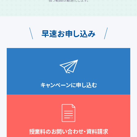
早速お申し込み
キャンペーンに申し込む
授業料のお問い合わせ・資料請求